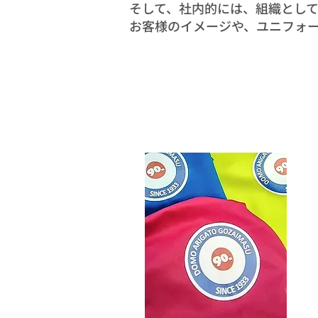
そして、社内的には、組織とし
お客様のイメージや、ユニフォ