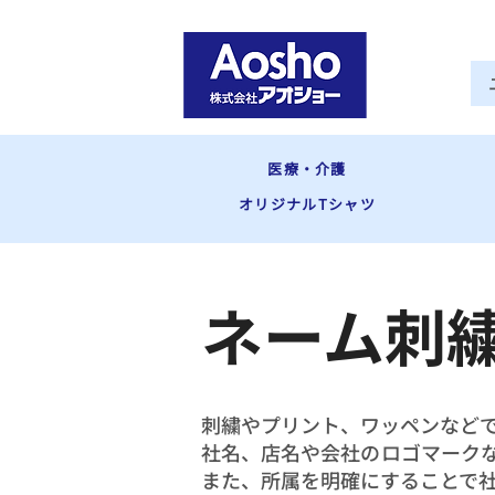
医療・介護
オリジナルTシャツ
ネーム刺
刺繍やプリント、ワッペンなど
社名、店名や会社のロゴマーク
また、所属を明確にすることで