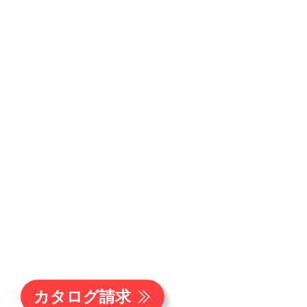
カタログ請求