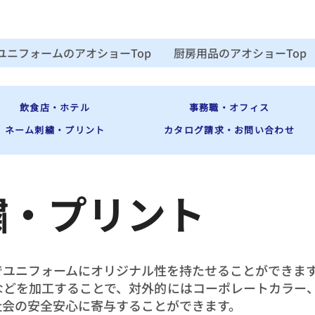
ユニフォームのアオショーTop
厨房用品のアオショーTop
飲食店・ホテル
事務職・オフィス
ネーム刺繍・プリント
カタログ請求・お問い合わせ
繍・プリント
でユニフォームにオリジナル性を持たせることができま
などを加工することで、対外的にはコーポレートカラー
社会の安全安心に寄与することができます。