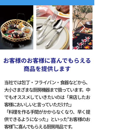
お客様のお客様に喜んでもらえる
商品を提供します
当社では包丁・フライパン・食器などから、
大小さまざまな厨房機器まで扱っています。中
でもオススメしていきたいのは「来店したお
客様においしいと言っていただけた」
「料理を作る手間がかからなくなり、早く提
供できるようになった」といった“お客様のお
客様”に喜んでもらえる厨房用品です。