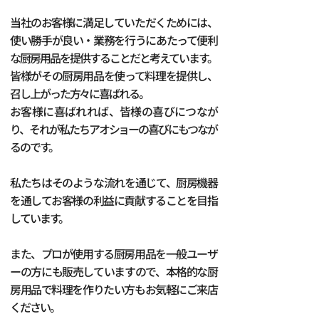
当社のお客様に満足していただくためには、
使い勝手が良い・業務を行うにあたって便利
な厨房用品を提供することだと考えています。
皆様がその厨房用品を使って料理を提供し、
召し上がった方々に喜ばれる。
お客様に喜ばれれば、皆様の喜びにつなが
り、それが私たちアオショーの喜びにもつなが
るのです。
私たちはそのような流れを通じて、厨房機器
を通してお客様の利益に貢献することを目指
しています。
また、プロが使用する厨房用品を一般ユーザ
ーの方にも販売していますので、本格的な厨
房用品で料理を作りたい方もお気軽にご来店
ください。