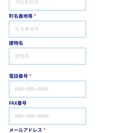
町名番地等
建物名
電話番号
FAX番号
メールアドレス