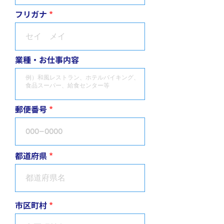
フリガナ
業種・お仕事内容
郵便番号
都道府県
市区町村