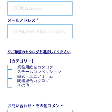
メールアドレス
∇ご希望のカタログを選択してください
【カテゴリー】
業務用総合カタログ
スチームコンベクション
白衣・ユニフォーム
陶器総合カタログ
その他
お問い合わせ・その他コメント