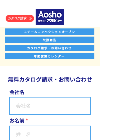
カタログ請求
スチームコンベクションオーブン
取扱商品
カタログ請求・お問い合わせ
年間営業カレンダー
​無料カタログ請求・お問い合わせ
会社名
お名前