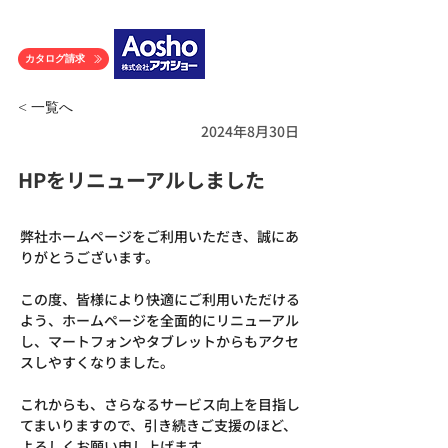
カタログ請求
< 一覧へ
2024年8月30日
HPをリニューアルしました
弊社ホームページをご利用いただき、誠にあ
りがとうございます。
この度、皆様により快適にご利用いただける
よう、ホームページを全面的にリニューアル
し、マートフォンやタブレットからもアクセ
スしやすくなりました。
これからも、さらなるサービス向上を目指し
てまいりますので、引き続きご支援のほど、
よろしくお願い申し上げます。